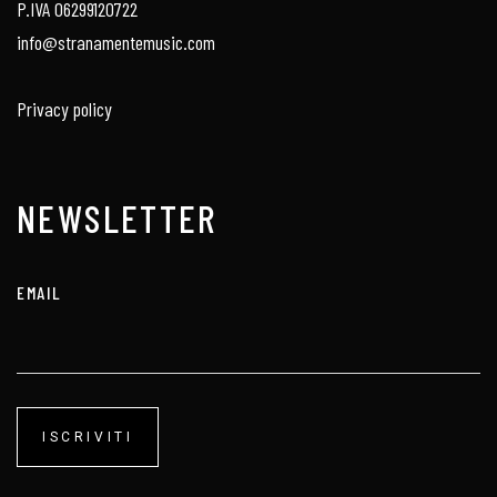
P.IVA 06299120722
info@stranamentemusic.com
Privacy policy
NEWSLETTER
EMAIL