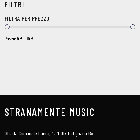
FILTRI
FILTRA PER PREZZO
Prezzo:
9 €
—
10 €
STRANAMENTE MUSIC
Strada Comunale Laera, 3, 70017 Putignano BA