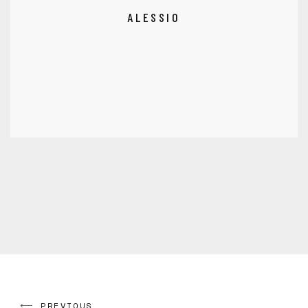
ALESSIO
PREVIOUS