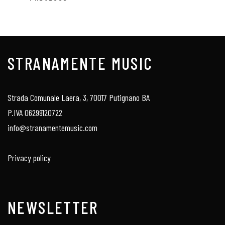
STRANAMENTE MUSIC
Strada Comunale Laera, 3, 70017 Putignano BA
P.IVA 06299120722
info@stranamentemusic.com
Privacy policy
NEWSLETTER