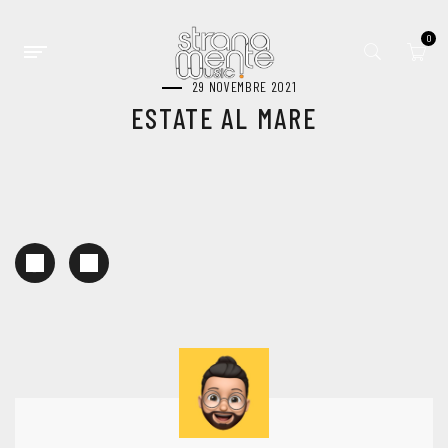
0
29 NOVEMBRE 2021
ESTATE AL MARE