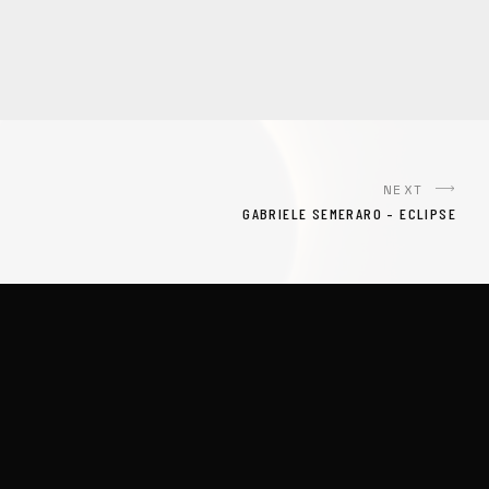
NEXT
GABRIELE SEMERARO – ECLIPSE