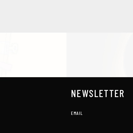
NEWSLETTER
EMAIL