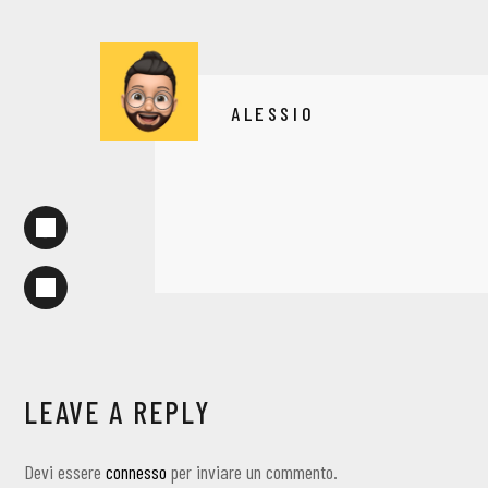
ALESSIO
LEAVE A REPLY
Devi essere
connesso
per inviare un commento.