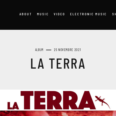
ABOUT
MUSIC
VIDEO
ELECTRONIC MUSIC
S
25 NOVEMBRE 2021
ALBUM
LA TERRA