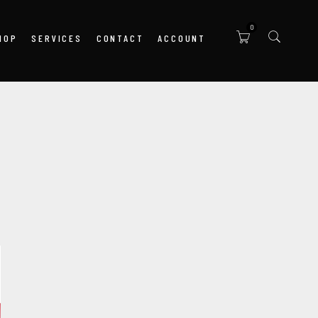
0
HOP
SERVICES
CONTACT
ACCOUNT